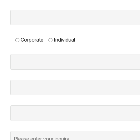
Corporate
Individual