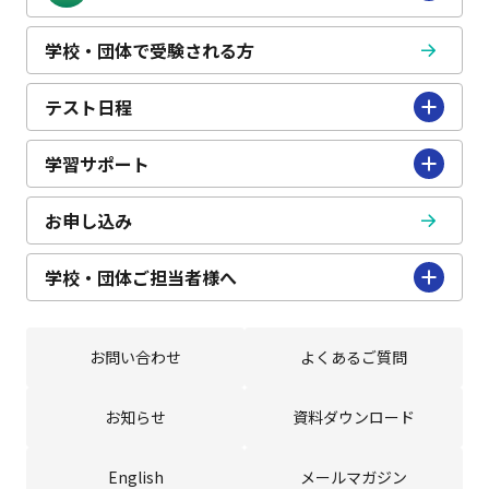
学校・団体で受験される方
テスト日程
学習サポート
お申し込み
学校・団体ご担当者様へ
お問い合わせ
よくあるご質問
お知らせ
資料ダウンロード
English
メールマガジン