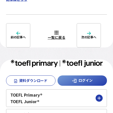
学校・団体ご担当者様へ
お問い合わせ
よくあるご質問
一覧に戻る
前の記事へ
次の記事へ
お知らせ
English
メールマガジン
ログイン
資料ダウンロード
TOEFL Primary®
TOEFL Junior®