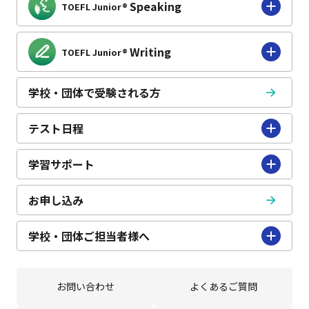
Speaking
TOEFL Junior®
Writing
TOEFL Junior®
学校・団体で受験される方
テスト日程
学習サポート
お申し込み
学校・団体ご担当者様へ
お問い合わせ
よくあるご質問