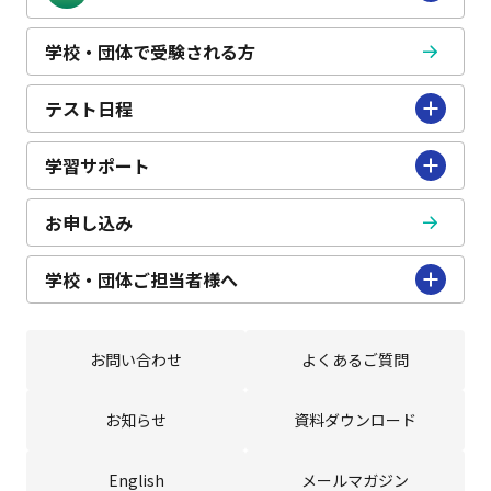
学校・団体で受験される方
テスト日程
学習サポート
お申し込み
学校・団体ご担当者様へ
お問い合わせ
よくあるご質問
お知らせ
資料ダウンロード
English
メールマガジン