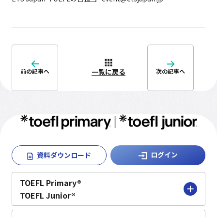
一覧に戻る
前の記事へ
次の記事へ
ログイン
資料ダウンロード
TOEFL Primary®
TOEFL Junior®