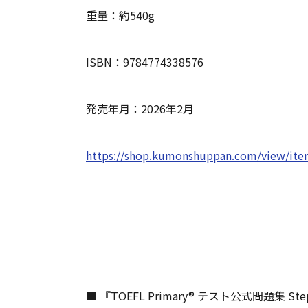
重量：約540g
ISBN：9784774338576
発売年月：2026年2月
https://shop.kumonshuppan.com/view/it
■ 『TOEFL Primary® テスト公式問題集 Ste