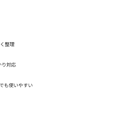
やすく整理
かり対応
でも使いやすい