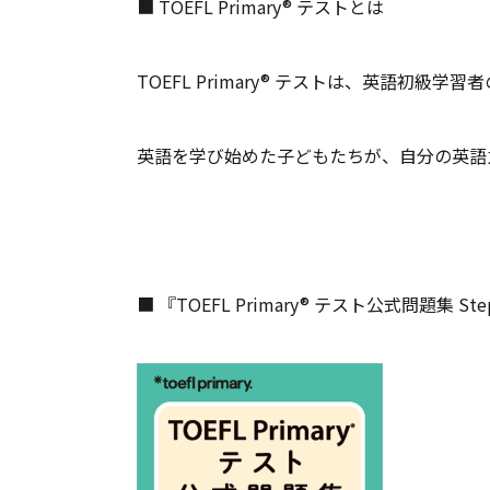
■ TOEFL Primary® テストとは
TOEFL Primary® テストは、英語初
英語を学び始めた子どもたちが、自分の英語
■ 『TOEFL Primary® テスト公式問題集 Ste