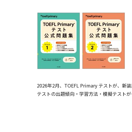
2026年2月、TOEFL Primary テストが、
テストの出題傾向・学習方法・模擬テストが