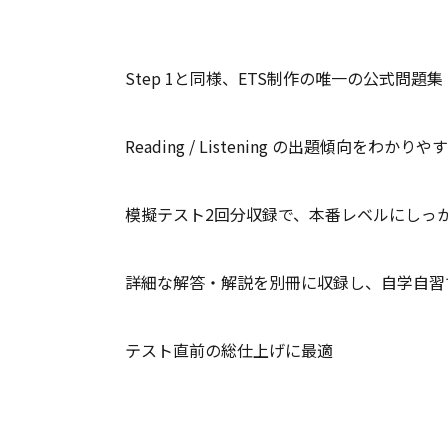
Step 1と同様、ETS制作の唯一の公式問題集
Reading / Listening の出題傾向をわかり
模擬テスト2回分収録で、本番レベルにしっ
詳細な解答・解説を別冊に収録し、自学自習
テスト直前の総仕上げに最適