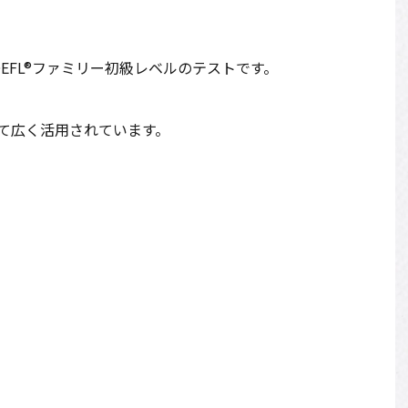
OEFL®ファミリー初級レベルのテストです。
て広く活用されています。