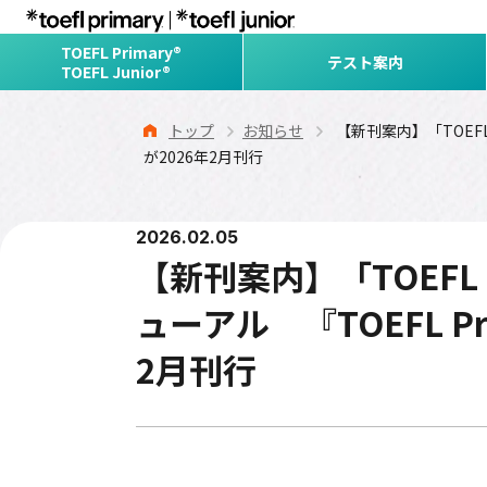
TOEFL Primary®
テスト案内
TOEFL Junior®
トップ
お知らせ
【新刊案内】「TOEFL 
が2026年2月刊行
2026.02.05
【新刊案内】「TOEFL
ューアル 『TOEFL Pri
2月刊行