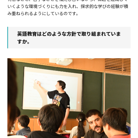
いくような環境づくりにも力を入れ、探求的な学びの経験が積
み重ねられるようにしているのです。
英語教育はどのような方針で取り組まれていま
すか。