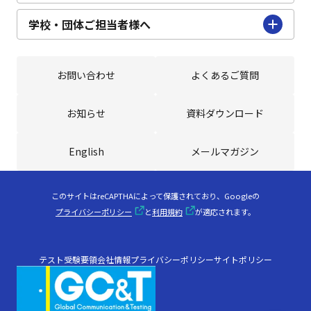
学校・団体ご担当者様へ
お問い合わせ
よくあるご質問
お知らせ
資料ダウンロード
English
メールマガジン
このサイトはreCAPTHAによって保護されており、Googleの
プライバシーポリシー
と
利用規約
が適応されます。
テスト受験要領
会社情報
プライバシーポリシー
サイトポリシー