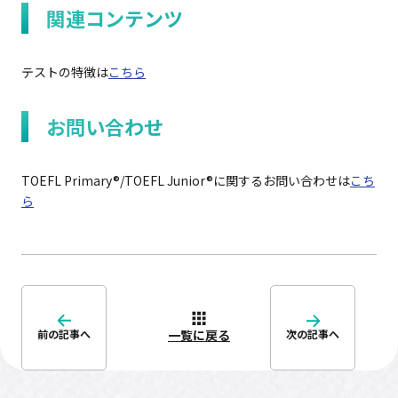
関連コンテンツ
テストの特徴は
こちら
お問い合わせ
TOEFL Primary®/TOEFL Junior®に関するお問い合わせは
こち
ら
一覧に戻る
前の記事へ
次の記事へ