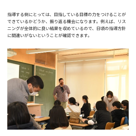
指導する側にとっては、目指している目標の力をつけることが
できているかどうか、振り返る機会になります。例えば、リス
ニングが全体的に良い結果を収めているので、日頃の指導方針
に間違いがないということが確認できます。