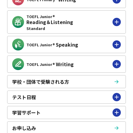
TOEFL Junior®
Reading＆Listening
Standard
Speaking
TOEFL Junior®
Writing
TOEFL Junior®
学校・団体で受験される方
テスト日程
学習サポート
お申し込み